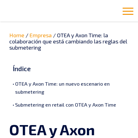
Home
/
Empresa
/
OTEA y Axon Time: la
colaboración que está cambiando las reglas del
submetering
Índice
OTEA y Axon Time: un nuevo escenario en
submetering
Submetering en retail con OTEA y Axon Time
OTEA y Axon