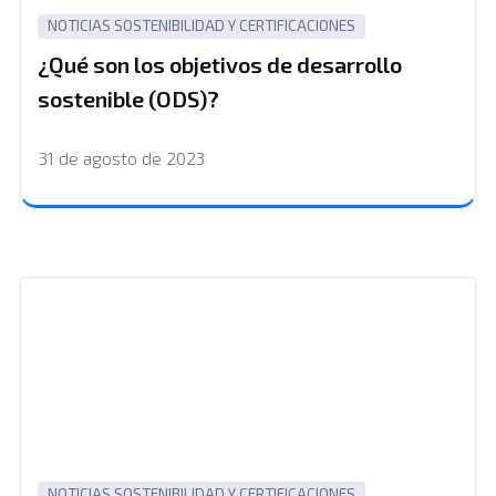
NOTICIAS
SOSTENIBILIDAD Y CERTIFICACIONES
¿Qué son los objetivos de desarrollo
sostenible (ODS)?
31 de agosto de 2023
NOTICIAS
SOSTENIBILIDAD Y CERTIFICACIONES