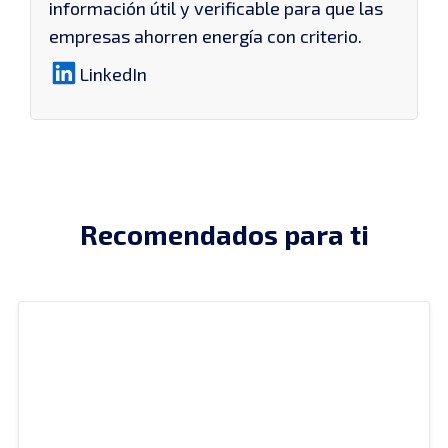
información útil y verificable para que las
empresas ahorren energía con criterio.
LinkedIn
Recomendados para ti