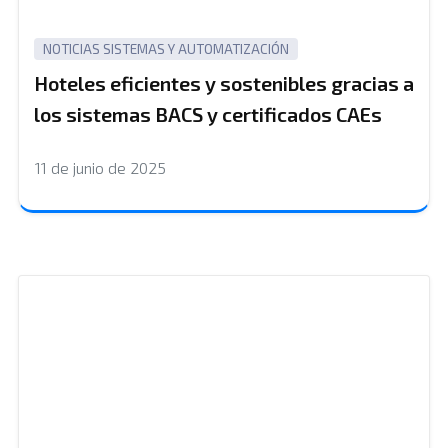
NOTICIAS
SISTEMAS Y AUTOMATIZACIÓN
Hoteles eficientes y sostenibles gracias a
los sistemas BACS y certificados CAEs
11 de junio de 2025