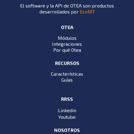
El software y la API de OTEA son productos
desarrollados por
EcoMT
OTEA
Módulos
Integraciones
Por qué Otea
RECURSOS
Características
Guías
RRSS
Linkedin
Youtube
NOSOTROS