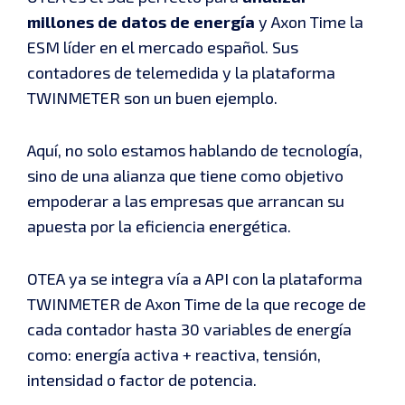
millones de datos de energía
y Axon Time la
ESM líder en el mercado español. Sus
contadores de telemedida y la plataforma
TWINMETER son un buen ejemplo.
Aquí, no solo estamos hablando de tecnología,
sino de una alianza que tiene como objetivo
empoderar a las empresas que arrancan su
apuesta por la eficiencia energética.
OTEA ya se integra vía a API con la plataforma
TWINMETER de Axon Time de la que recoge de
cada contador hasta 30 variables de energía
como: energía activa + reactiva, tensión,
intensidad o factor de potencia.