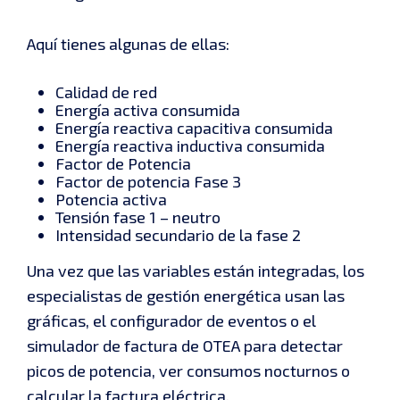
Aquí tienes algunas de ellas:
Calidad de red
Energía activa consumida
Energía reactiva capacitiva consumida
Energía reactiva inductiva consumida
Factor de Potencia
Factor de potencia Fase 3
Potencia activa
Tensión fase 1 – neutro
Intensidad secundario de la fase 2
Una vez que las variables están integradas, los
especialistas de gestión energética usan las
gráficas, el configurador de eventos o el
simulador de factura de OTEA para detectar
picos de potencia, ver consumos nocturnos o
calcular la factura eléctrica.