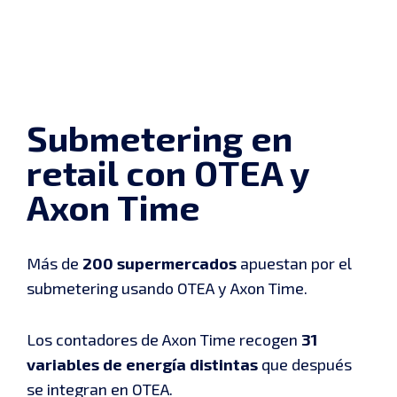
Submetering en
retail con OTEA y
Axon Time
Más de
200 supermercados
apuestan por el
submetering usando OTEA y Axon Time.
Los contadores de Axon Time recogen
31
variables de energía distintas
que después
se integran en OTEA.