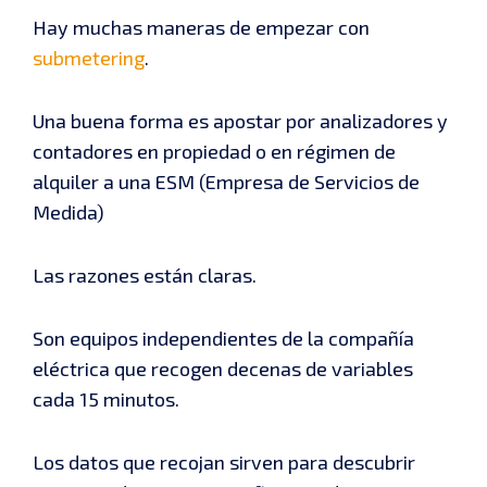
Hay muchas maneras de empezar con
submetering
.
Una buena forma es apostar por analizadores y
contadores en propiedad o en régimen de
alquiler a una ESM (Empresa de Servicios de
Medida)
Las razones están claras.
Son equipos independientes de la compañía
eléctrica que recogen decenas de variables
cada 15 minutos.
Los datos que recojan sirven para descubrir