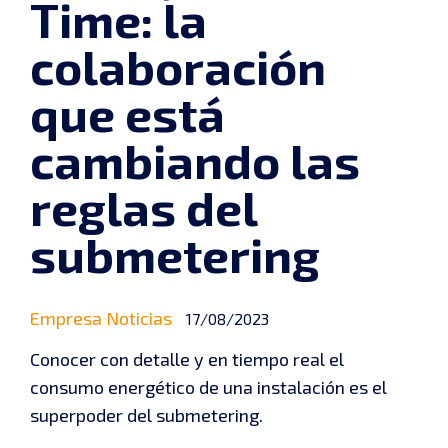
Time: la
colaboración
que está
cambiando las
reglas del
submetering
Categories
Empresa
Noticias
17/08/2023
Conocer con detalle y en tiempo real el
consumo energético de una instalación es el
superpoder del submetering.