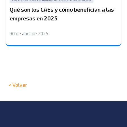
Qué son los CAEs y cómo benefician a las
empresas en 2025
30 de abril de 2025
< Volver