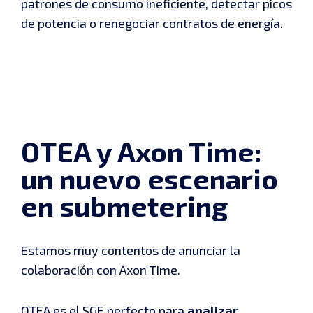
patrones de consumo ineficiente, detectar picos
de potencia o renegociar contratos de energía.
OTEA y Axon Time:
un nuevo escenario
en submetering
Estamos muy contentos de anunciar la
colaboración con Axon Time.
OTEA es el SGE perfecto para
analizar