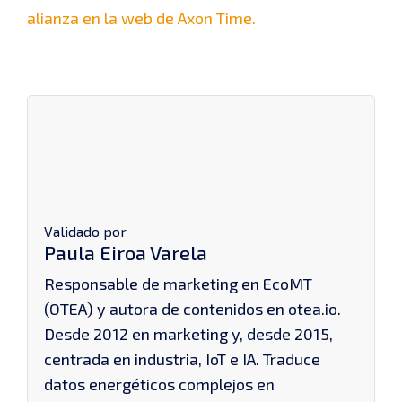
alianza en la web de Axon Time.
Validado por
Paula Eiroa Varela
Responsable de marketing en EcoMT
(OTEA) y autora de contenidos en otea.io.
Desde 2012 en marketing y, desde 2015,
centrada en industria, IoT e IA. Traduce
datos energéticos complejos en