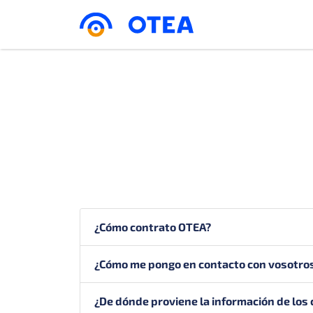
¿Cómo contrato OTEA?
¿Cómo me pongo en contacto con vosotro
¿De dónde proviene la información de los 