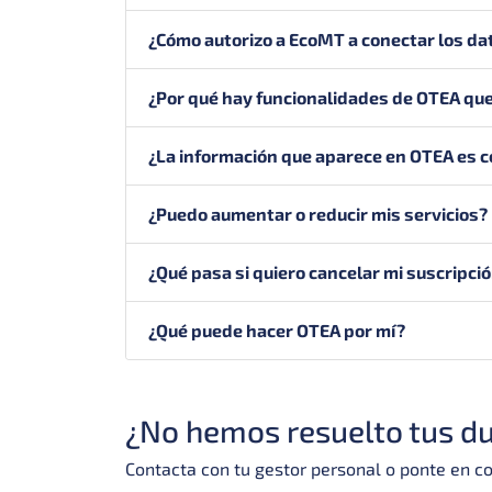
¿Cómo autorizo a EcoMT a conectar los da
¿Por qué hay funcionalidades de OTEA que
¿La información que aparece en OTEA es c
¿Puedo aumentar o reducir mis servicios?
¿Qué pasa si quiero cancelar mi suscripci
¿Qué puede hacer OTEA por mí?
¿No hemos resuelto tus d
Contacta con tu gestor personal o ponte en 