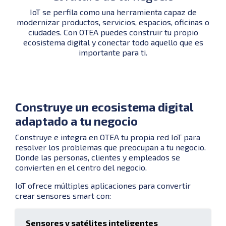
IoT se perfila como una herramienta capaz de
modernizar productos, servicios, espacios, oficinas o
ciudades. Con OTEA puedes construir tu propio
ecosistema digital y conectar todo aquello que es
importante para ti.
Construye un ecosistema digital
adaptado a tu negocio
Construye e integra en OTEA tu propia red IoT para
resolver los problemas que preocupan a tu negocio.
Donde las personas, clientes y empleados se
convierten en el centro del negocio.
IoT ofrece múltiples aplicaciones para convertir
crear sensores smart con:
Sensores y satélites inteligentes