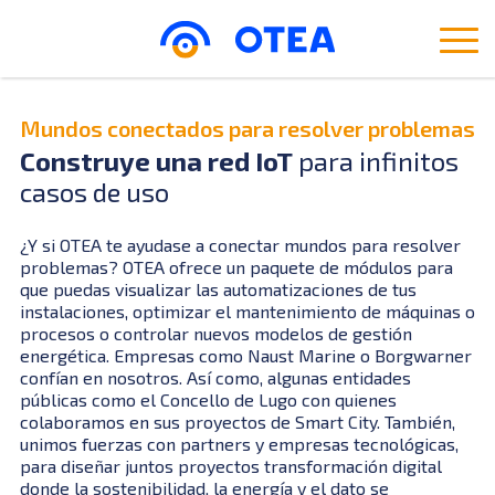
Mundos conectados para resolver problemas
Construye una red IoT
para infinitos
casos de uso
¿Y si OTEA te ayudase a conectar mundos para resolver
problemas? OTEA ofrece un paquete de módulos para
que puedas visualizar las automatizaciones de tus
instalaciones, optimizar el mantenimiento de máquinas o
procesos o controlar nuevos modelos de gestión
energética. Empresas como Naust Marine o Borgwarner
confían en nosotros. Así como, algunas entidades
públicas como el Concello de Lugo con quienes
colaboramos en sus proyectos de Smart City. También,
unimos fuerzas con partners y empresas tecnológicas,
para diseñar juntos proyectos transformación digital
donde la sostenibilidad, la energía y el dato se