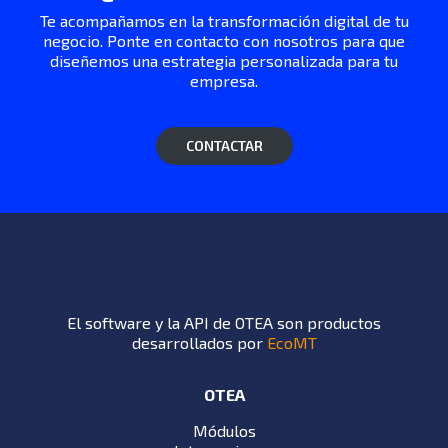
Te acompañamos en la transformación digital de tu
negocio. Ponte en contacto con nosotros para que
diseñemos una estrategia personalizada para tu
empresa.
CONTACTAR
El software y la API de OTEA son productos
desarrollados por
EcoMT
OTEA
Módulos