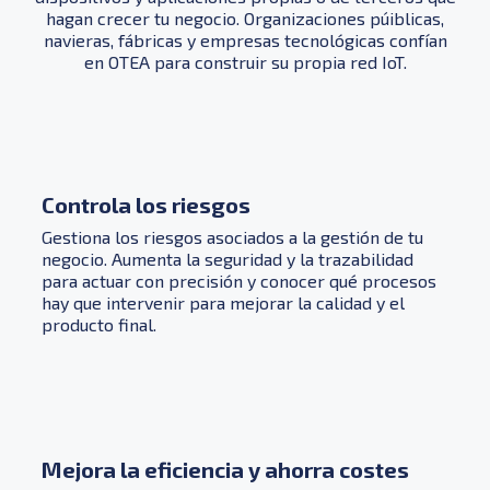
hagan crecer tu negocio. Organizaciones púiblicas,
navieras, fábricas y empresas tecnológicas confían
en OTEA para construir su propia red IoT.
Controla los riesgos
Gestiona los riesgos asociados a la gestión de tu
negocio. Aumenta la seguridad y la trazabilidad
para actuar con precisión y conocer qué procesos
hay que intervenir para mejorar la calidad y el
producto final.
Mejora la eficiencia y ahorra costes