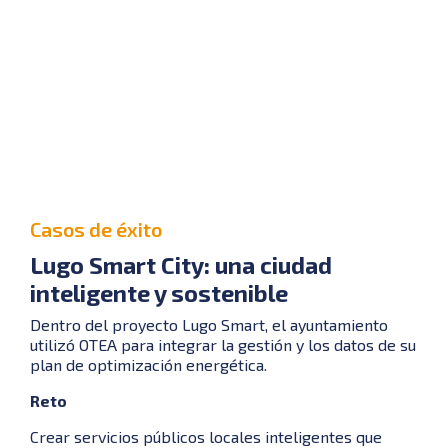
Casos de éxito
Lugo Smart City: una ciudad
inteligente y sostenible
Dentro del proyecto Lugo Smart, el ayuntamiento
utilizó OTEA para integrar la gestión y los datos de su
plan de optimización energética.
Reto
Crear servicios públicos locales inteligentes que