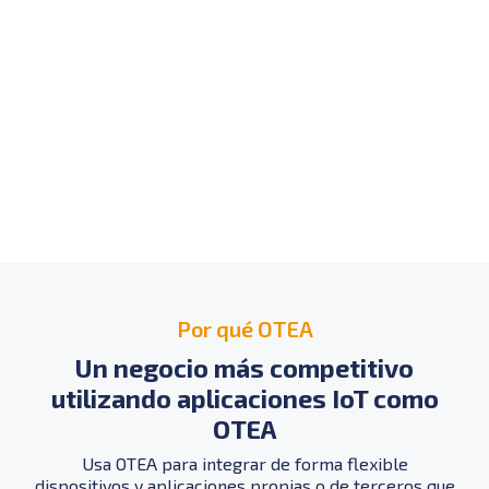
Por qué OTEA
Un negocio más competitivo
utilizando aplicaciones IoT como
OTEA
Usa OTEA para integrar de forma flexible
dispositivos y aplicaciones propias o de terceros que