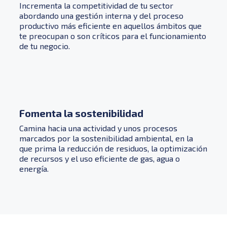
Incrementa la competitividad de tu sector
abordando una gestión interna y del proceso
productivo más eficiente en aquellos ámbitos que
te preocupan o son críticos para el funcionamiento
de tu negocio.
Fomenta la sostenibilidad
Camina hacia una actividad y unos procesos
marcados por la sostenibilidad ambiental, en la
que prima la reducción de residuos, la optimización
de recursos y el uso eficiente de gas, agua o
energía.