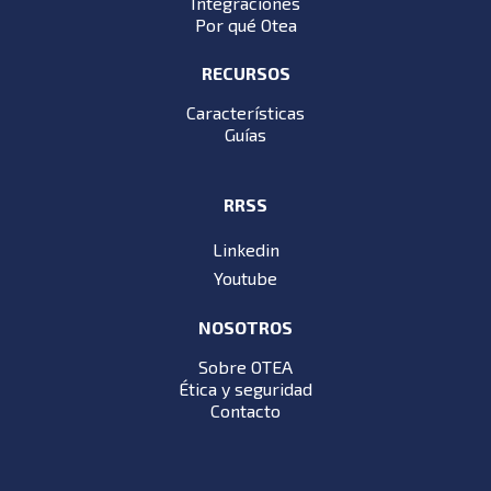
Integraciones
Por qué Otea
RECURSOS
Características
Guías
RRSS
Linkedin
Youtube
NOSOTROS
Sobre OTEA
Ética y seguridad
Contacto