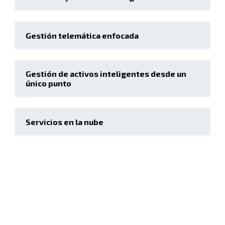
Gestión telemática enfocada
Gestión de activos inteligentes desde un
único punto
Servicios en la nube