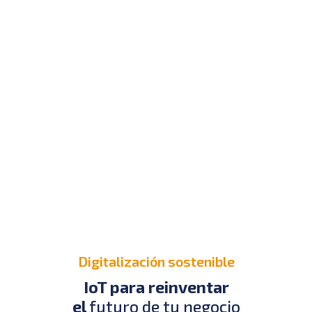
Digitalización sostenible
IoT para reinventar
el
futuro de tu negocio