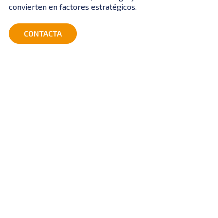
convierten en factores estratégicos.
CONTACTA