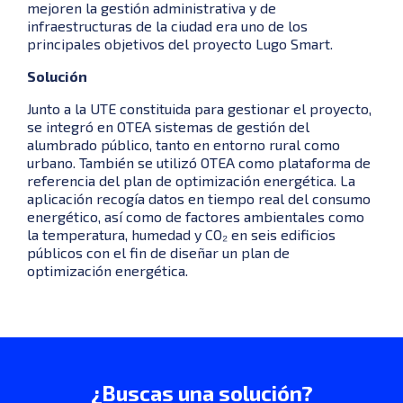
mejoren la gestión administrativa y de
infraestructuras de la ciudad era uno de los
principales objetivos del proyecto Lugo Smart.
Solución
Junto a la UTE constituida para gestionar el proyecto,
se integró en OTEA sistemas de gestión del
alumbrado público, tanto en entorno rural como
urbano. También se utilizó OTEA como plataforma de
referencia del plan de optimización energética. La
aplicación recogía datos en tiempo real del consumo
energético, así como de factores ambientales como
la temperatura, humedad y CO₂ en seis edificios
públicos con el fin de diseñar un plan de
optimización energética.
¿Buscas una solución?