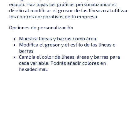
equipo. Haz tuyas las gráficas personalizando el
diseño al modificar el grosor de las líneas o al utilizar
los colores corporativos de tu empresa.
Opciones de personalización
Muestra líneas y barras como área
Modifica el grosor y el estilo de las líneas o
barras
Cambia el color de líneas, áreas y barras para
cada variable. Podrás añadir colores en
hexadecimal.