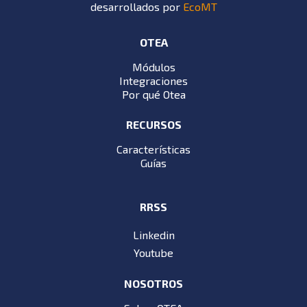
desarrollados por
EcoMT
OTEA
Módulos
Integraciones
Por qué Otea
RECURSOS
Características
Guías
RRSS
Linkedin
Youtube
NOSOTROS