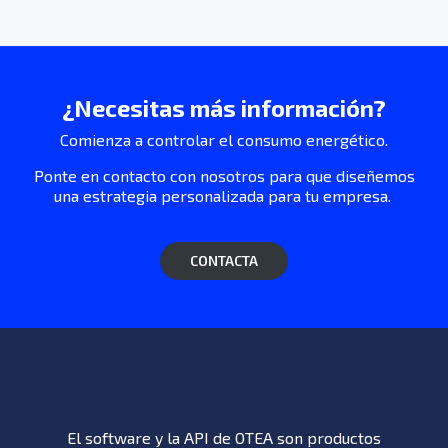
¿Necesitas más información?
Comienza a controlar el consumo energético.
Ponte en contacto con nosotros para que diseñemos
una estrategia personalizada para tu empresa.
CONTACTA
El software y la API de OTEA son productos