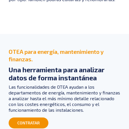
OTEA para energía, mantenimiento y
finanzas.
Una herramienta para analizar
datos de forma instantánea
Las funcionalidades de OTEA ayudan a los
departamentos de energía, mantenimiento y finanzas
a analizar hasta el más mínimo detalle relacionado
con los costes energéticos, el consumo y el
funcionamiento de las instalaciones.
CONTRATAR