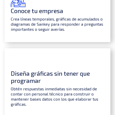
Conoce tu empresa
Crea líneas temporales, gráficas de acumulados o
diagramas de Sankey para responder a preguntas
importantes o seguir averías.
Diseña gráficas sin tener que
programar
Obtén respuestas inmediatas sin necesidad de
contar con personal técnico para construir o
mantener bases datos con los que elaborar tus
gráficas.