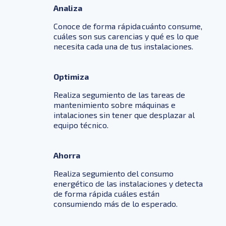
Analiza
Conoce de forma rápida cuánto consume,
cuáles son sus carencias y qué es lo que
necesita cada una de tus instalaciones.
Optimiza
Realiza segumiento de las tareas de
mantenimiento sobre máquinas e
intalaciones sin tener que desplazar al
equipo técnico.
Ahorra
Realiza segumiento del consumo
energético de las instalaciones y detecta
de forma rápida cuáles están
consumiendo más de lo esperado.