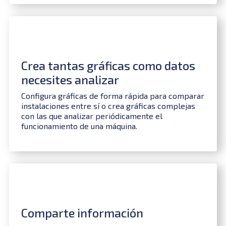
Crea tantas gráficas como datos
necesites analizar
Configura gráficas de forma rápida para comparar
instalaciones entre sí o crea gráficas complejas
con las que analizar periódicamente el
funcionamiento de una máquina.
Comparte información