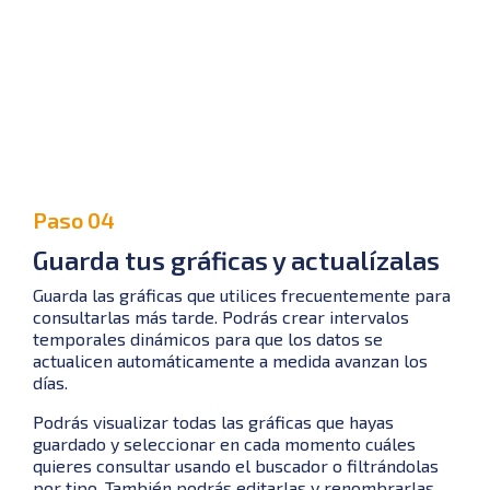
Paso 04
Guarda tus gráficas y actualízalas
Guarda las gráficas que utilices frecuentemente para
consultarlas más tarde. Podrás crear intervalos
temporales dinámicos para que los datos se
actualicen automáticamente a medida avanzan los
días.
Podrás visualizar todas las gráficas que hayas
guardado y seleccionar en cada momento cuáles
quieres consultar usando el buscador o filtrándolas
por tipo. También podrás editarlas y renombrarlas.