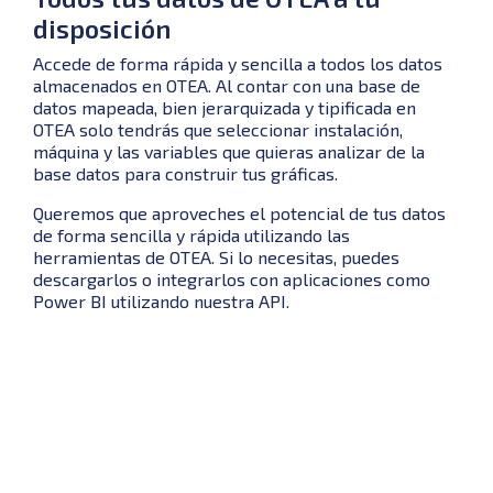
disposición
Accede de forma rápida y sencilla a todos los datos
almacenados en OTEA. Al contar con una base de
datos mapeada, bien jerarquizada y tipificada en
OTEA solo tendrás que seleccionar instalación,
máquina y las variables que quieras analizar de la
base datos para construir tus gráficas.
Queremos que aproveches el potencial de tus datos
de forma sencilla y rápida utilizando las
herramientas de OTEA. Si lo necesitas, puedes
descargarlos o integrarlos con aplicaciones como
Power BI utilizando nuestra API.