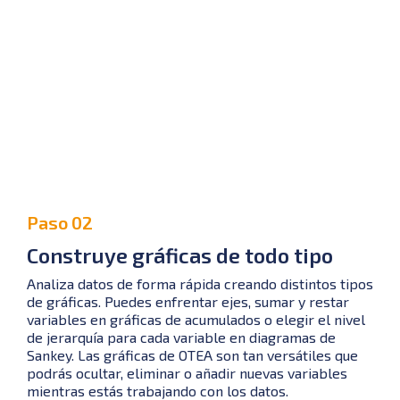
Paso 02
Construye gráficas de todo tipo
Analiza datos de forma rápida creando distintos tipos
de gráficas. Puedes enfrentar ejes, sumar y restar
variables en gráficas de acumulados o elegir el nivel
de jerarquía para cada variable en diagramas de
Sankey. Las gráficas de OTEA son tan versátiles que
podrás ocultar, eliminar o añadir nuevas variables
mientras estás trabajando con los datos.