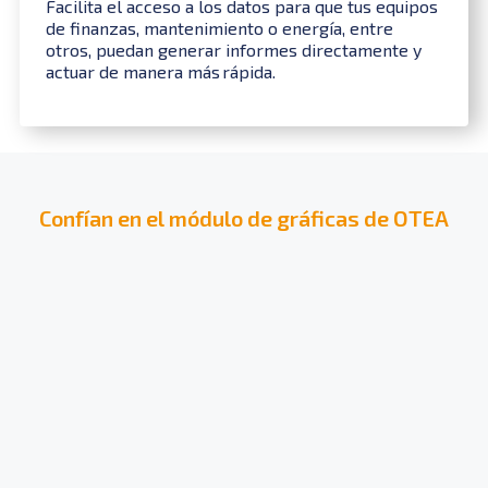
Facilita el acceso a los datos para que tus equipos
de finanzas, mantenimiento o energía, entre
otros, puedan generar informes directamente y
actuar de manera más rápida.
Confían en el módulo de gráficas de OTEA