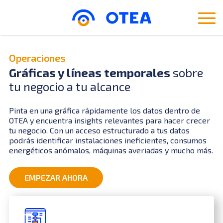
Operaciones
Gráficas y líneas temporales
sobre
tu negocio a tu alcance
Pinta en una gráfica rápidamente los datos dentro de
OTEA y encuentra insights relevantes para hacer crecer
tu negocio. Con un acceso estructurado a tus datos
podrás identificar instalaciones ineficientes, consumos
energéticos anómalos, máquinas averiadas y mucho más.
EMPEZAR AHORA