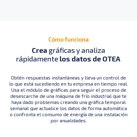
Cómo funciona
Crea
gráficas y analiza
rápidamente
los datos de OTEA
Obtén respuestas instantáneas y lleva un control de
lo que está sucediendo en tu empresa en tiempo real.
Usa el módulo de gráficas para seguir el proceso de
desescarche de una máquina de frío industrial que te
haya dado problemas creando una gráfica temporal
semanal que actualice los datos de forma automática
o confronta el consumo de energía de una instalación
por anualidades.