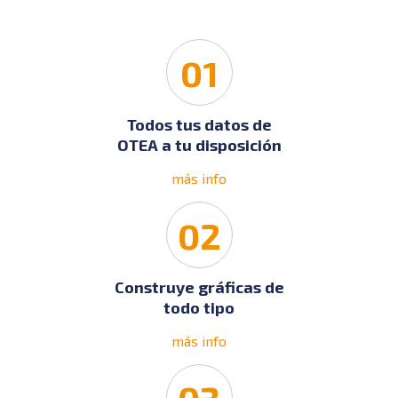
01
Todos tus datos de
OTEA a tu disposición
más info
02
Construye gráficas de
todo tipo
más info
03