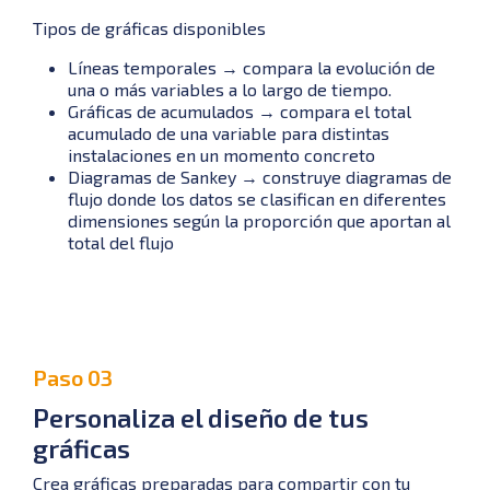
Tipos de gráficas disponibles
Líneas temporales → compara la evolución de
una o más variables a lo largo de tiempo.
Gráficas de acumulados → compara el total
acumulado de una variable para distintas
instalaciones en un momento concreto
Diagramas de Sankey → construye diagramas de
flujo donde los datos se clasifican en diferentes
dimensiones según la proporción que aportan al
total del flujo
Paso 03
Personaliza el diseño de tus
gráficas
Crea gráficas preparadas para compartir con tu