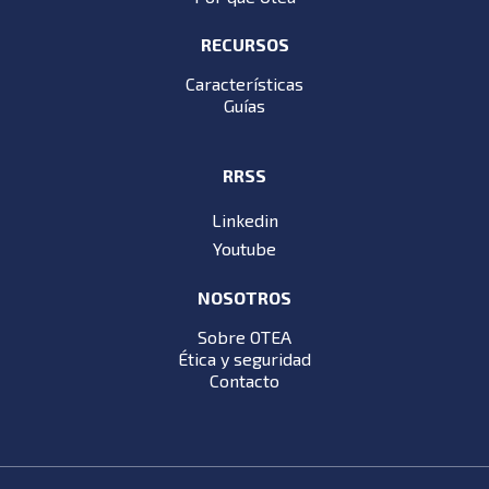
RECURSOS
Características
Guías
RRSS
Linkedin
Youtube
NOSOTROS
Sobre OTEA
Ética y seguridad
Contacto