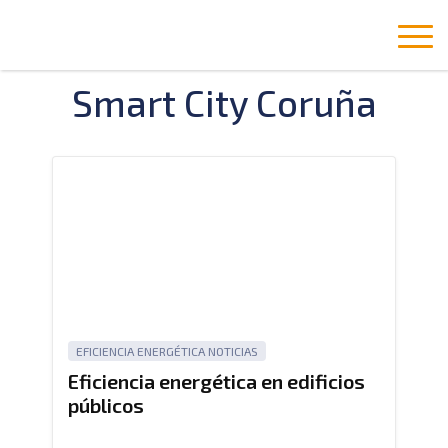
Smart City Coruña
EFICIENCIA ENERGÉTICA
NOTICIAS
Eficiencia energética en edificios
públicos